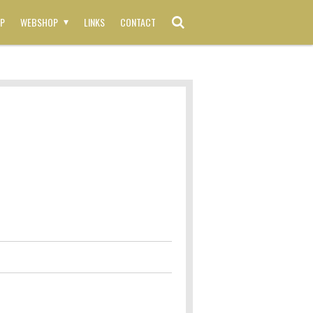
P
WEBSHOP
LINKS
CONTACT