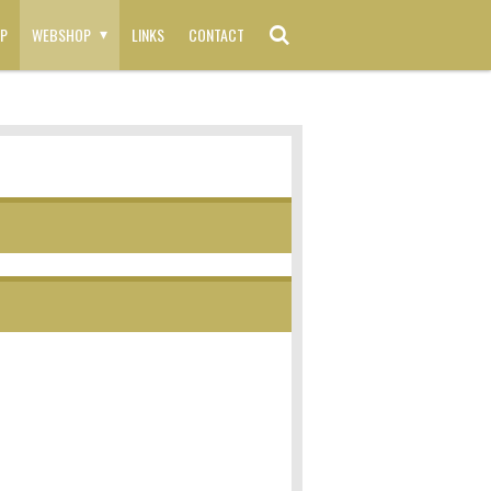
P
WEBSHOP
LINKS
CONTACT