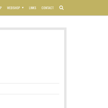
P
WEBSHOP
LINKS
CONTACT