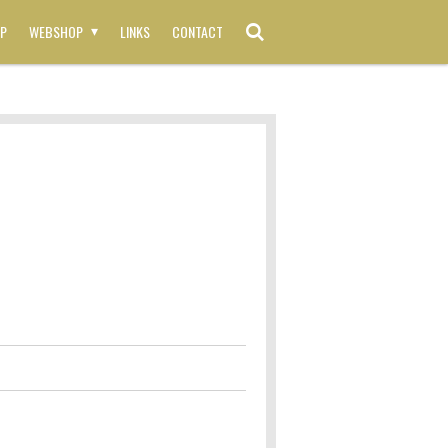
P
WEBSHOP
LINKS
CONTACT