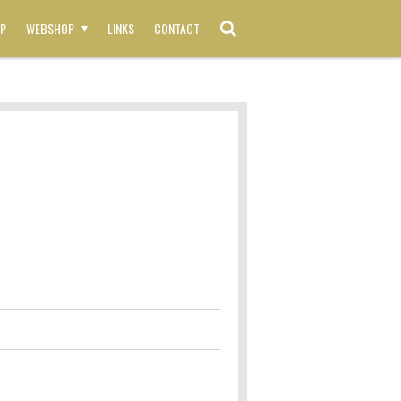
P
WEBSHOP
LINKS
CONTACT