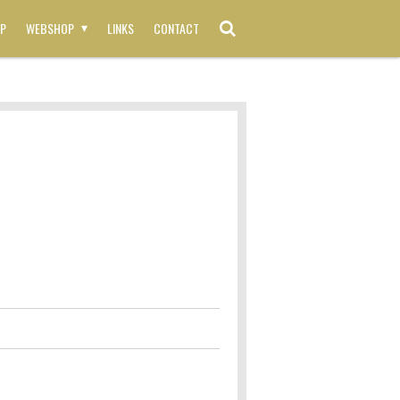
P
WEBSHOP
LINKS
CONTACT