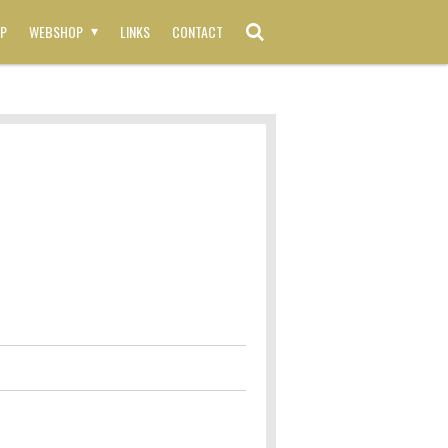
P
WEBSHOP
LINKS
CONTACT