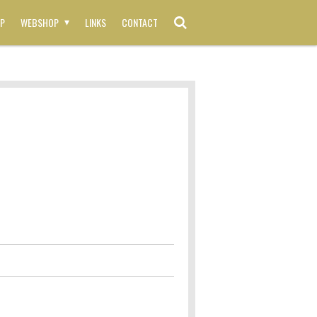
P
WEBSHOP
LINKS
CONTACT