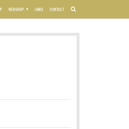
P
WEBSHOP
LINKS
CONTACT