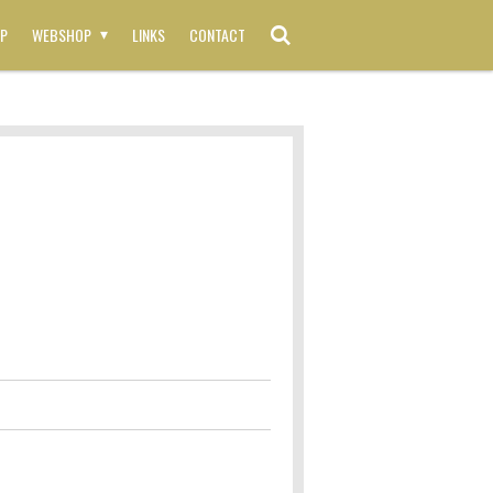
P
WEBSHOP
LINKS
CONTACT