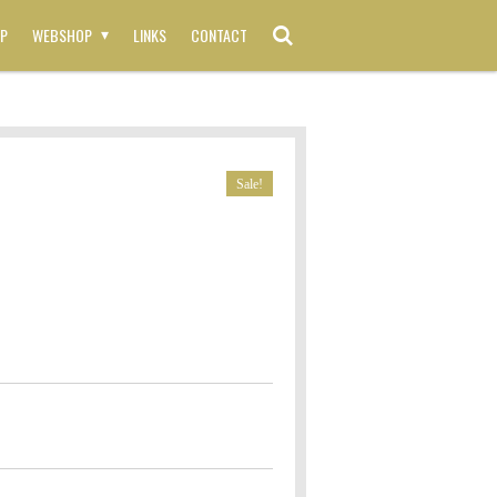
P
WEBSHOP
LINKS
CONTACT
Sale!