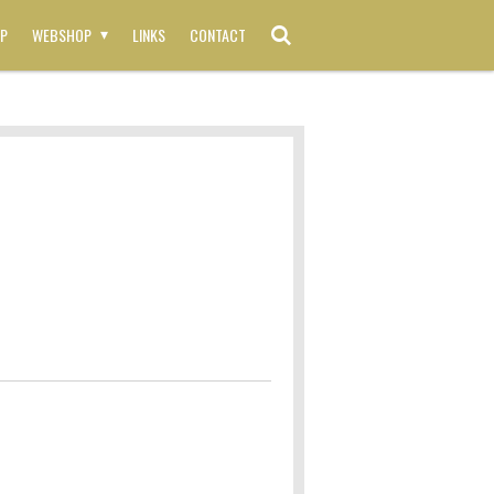
P
WEBSHOP
LINKS
CONTACT