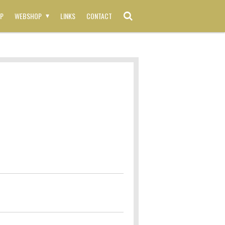
P
WEBSHOP
LINKS
CONTACT