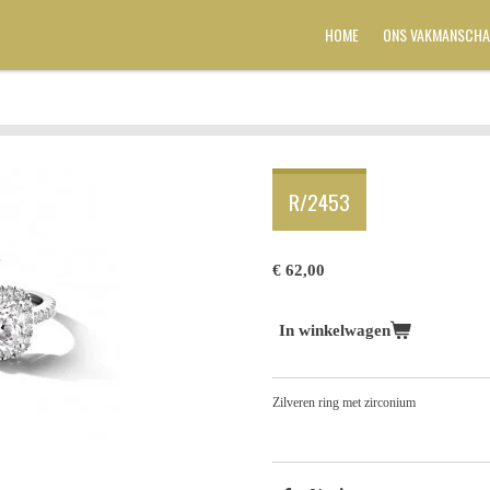
HOME
ONS VAKMANSCHA
R/2453
€ 62,00
In winkelwagen
Zilveren ring met zirconium